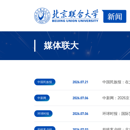
媒体联大
2026.07.21
中国民族报：在
中国民族报
2026.07.06
中新网：202
中新网
2026.07.06
环球时报：国际
环球时报
2026.07.03
前线客户端：北
前线客户端