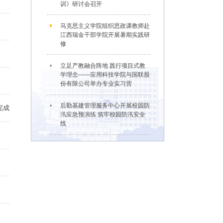
训》研讨会召开
马克思主义学院组织思政课教师赴
江西瑞金干部学院开展暑期实践研
修
立足产教融合阵地 践行项目式教
学理念——应用科技学院与国联股
份有限公司举办专业实习营
后勤基建管理服务中心开展校园防
完成
汛应急预演练 筑牢校园防汛安全
线