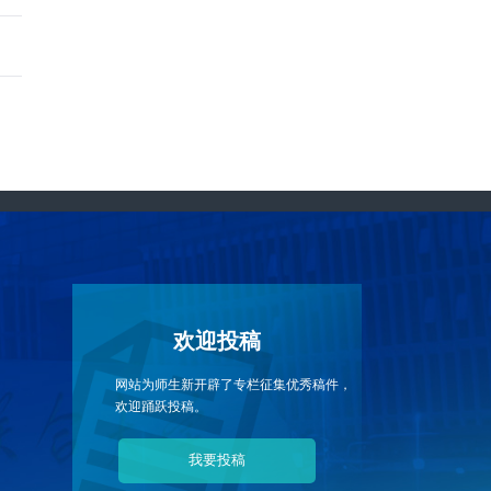
欢迎投稿
网站为师生新开辟了专栏征集优秀稿件，
欢迎踊跃投稿。
我要投稿