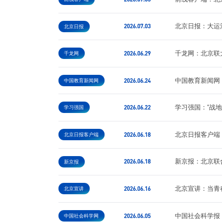
2026.07.03
北京日报：​大
北京日报
2026.06.29
千龙网：北京联大
千龙网
2026.06.24
中国教育新闻网
中国教育新闻网
2026.06.22
学习强国：“战
学习强国
2026.06.18
北京日报客户端
北京日报客户端
2026.06.18
新京报：北京联合
新京报
2026.06.16
北京宣讲：当青
北京宣讲
2026.06.05
中国社会科学报
中国社会科学网