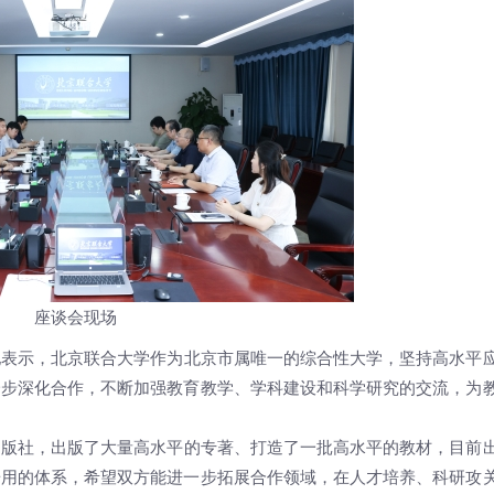
座谈会现场
她表示，北京联合大学作为北京市属唯一的综合性大学，坚持高水平
一步深化合作，不断加强教育教学、学科建设和科学研究的交流，为
出版社，出版了大量高水平的专著、打造了一批高水平的教材，目前
研用的体系，希望双方能进一步拓展合作领域，在人才培养、科研攻