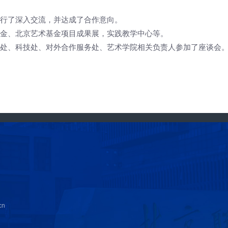
行了深入交流，并达成了合作意向。
金、北京艺术基金项目成果展，实践教学中心等。
处、科技处、对外合作服务处、艺术学院相关负责人参加了座谈会
cn