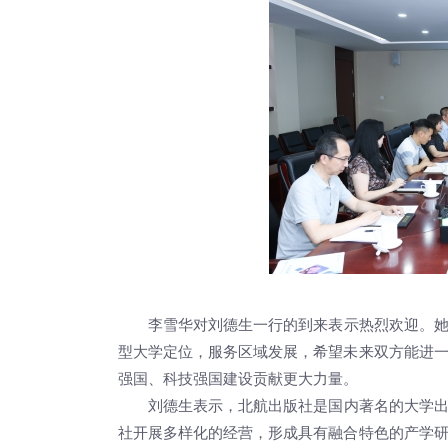
李雪华对刘德生一行的到来表示热烈欢迎。
型大学定位，服务区域发展，希望未来双方能进
强国、科技强国建设贡献更大力量。
刘德生表示，北航出版社是国内著名的大学
社开展多样化的经营，形成具有融合特色的产学