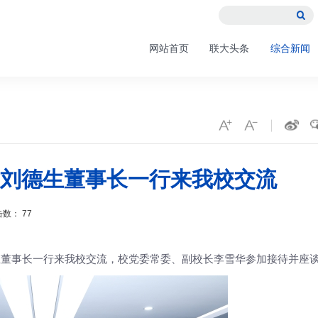

网站首页
联大头条
综合新闻
刘德生董事长一行来我校交流
点击数：
77
生董事长一行来我校交流，校党委常委、副校长李雪华参加接待并座