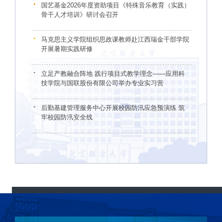
国艺基金2026年度资助项目《特殊音乐教育（实践）
骨干人才培训》研讨会召开
马克思主义学院组织思政课教师赴江西瑞金干部学院
开展暑期实践研修
立足产教融合阵地 践行项目式教学理念——应用科
技学院与国联股份有限公司举办专业实习营
后勤基建管理服务中心开展校园防汛应急预演练 筑
牢校园防汛安全线