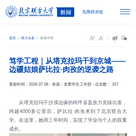
无障碍浏览
首页
联大头条
新闻详情
笃学工程｜从塔克拉玛干到京城——
边疆姑娘萨比拉·肉孜的逆袭之路
更新时间：2026.07.08 - 来源：党委学生工作部 - 点击数：
157
从塔克拉玛干沙漠边缘的柯坪县盖孜力克镇出发，
跨越4000多公里后，萨比拉·肉孜来到了北京联合大
学。在这里，她用三年时间，实现了学业与个人的双重
成长。