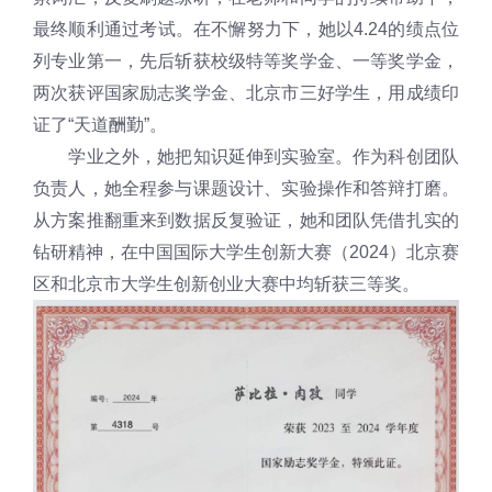
最终顺利通过考试。在不懈努力下，她以4.24的绩点位
列专业第一，先后斩获校级特等奖学金、一等奖学金，
两次获评国家励志奖学金、北京市三好学生，用成绩印
证了“天道酬勤”。
学业之外，她把知识延伸到实验室。作为科创团队
负责人，她全程参与课题设计、实验操作和答辩打磨。
从方案推翻重来到数据反复验证，她和团队凭借扎实的
钻研精神，在中国国际大学生创新大赛（2024）北京赛
区和北京市大学生创新创业大赛中均斩获三等奖。