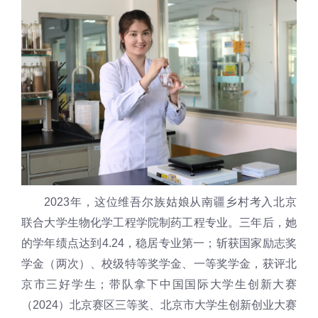
2023年，这位维吾尔族姑娘从南疆乡村考入北京
联合大学生物化学工程学院制药工程专业。三年后，她
的学年绩点达到4.24，稳居专业第一；斩获国家励志奖
学金（两次）、校级特等奖学金、一等奖学金，获评北
京市三好学生；带队拿下中国国际大学生创新大赛
（2024）北京赛区三等奖、北京市大学生创新创业大赛