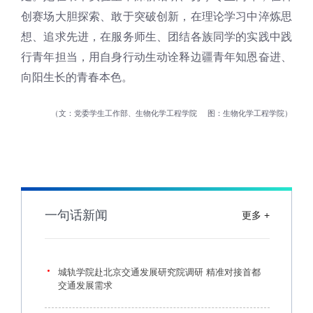
创赛场大胆探索、敢于突破创新，在理论学习中淬炼思
想、追求先进，在服务师生、团结各族同学的实践中践
行青年担当，用自身行动生动诠释边疆青年知恩奋进、
向阳生长的青春本色。
文：党委学生工作部、生物化学工程学院
图：生物化学工程学院
一句话新闻
更多 +
城轨学院赴北京交通发展研究院调研 精准对接首都
交通发展需求