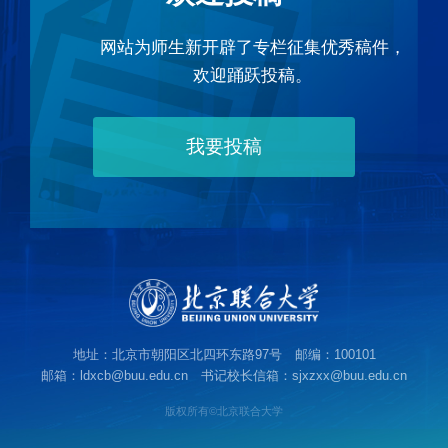
网站为师生新开辟了专栏征集优秀稿件，
欢迎踊跃投稿。
我要投稿
地址：北京市朝阳区北四环东路97号 邮编：100101
邮箱：ldxcb@buu.edu.cn 书记校长信箱：sjxzxx@buu.edu.cn
版权所有©北京联合大学