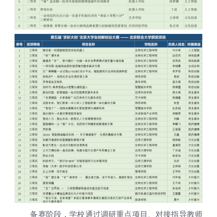
备赛阶段，学校通过调研重点项目、对接指导教师