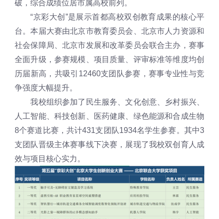
破，综合成绩位居市属高校前列。
“京彩大创”是展示首都高校双创教育成果的核心平
台。本届大赛由北京市教育委员会、北京市人力资源和
社会保障局、北京市发展和改革委员会联合主办，赛事
全面升级，参赛规模、项目质量、评审标准等维度均创
历届新高，共吸引12460支团队参赛，赛事专业性与竞
争强度大幅提升。
我校组织参加了民生服务、文化创意、乡村振兴、
人工智能、科技创新、医药健康、绿色能源和合成生物
8个赛道比赛，共计431支团队1934名学生参赛。其中3
支团队晋级主体赛事线下决赛，展现了我校双创育人成
效与项目核心实力。