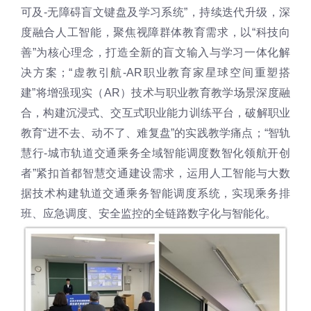
可及-无障碍盲文键盘及学习系统”，持续迭代升级，深
度融合人工智能，聚焦视障群体教育需求，以“科技向
善”为核心理念，打造全新的盲文输入与学习一体化解
决方案；“虚教引航-AR职业教育家星球空间重塑搭
建”将增强现实（AR）技术与职业教育教学场景深度融
合，构建沉浸式、交互式职业能力训练平台，破解职业
教育“进不去、动不了、难复盘”的实践教学痛点；“智轨
慧行-城市轨道交通乘务全域智能调度数智化领航开创
者”紧扣首都智慧交通建设需求，运用人工智能与大数
据技术构建轨道交通乘务智能调度系统，实现乘务排
班、应急调度、安全监控的全链路数字化与智能化。