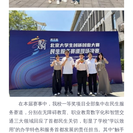
在本届赛事中，我校一等奖项目全部集中在民生服
务赛道，分别在无障碍教育、职业教育数字化和智慧交
通三大领域回应了首都民生关切，彰显了学校“学以致
用”的办学特色和服务首都发展的责任担当。其中“触手