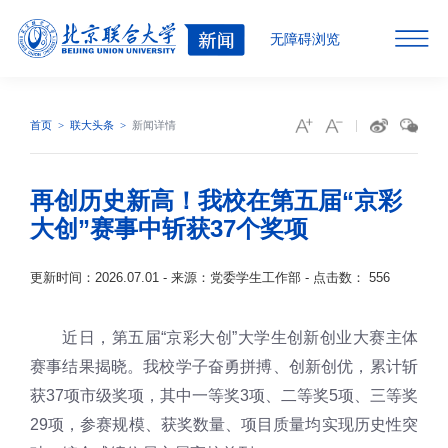
无障碍浏览
首页
联大头条
新闻详情
再创历史新高！我校在第五届“京彩
大创”赛事中斩获37个奖项
更新时间：2026.07.01 - 来源：党委学生工作部 - 点击数：
556
近日，第五届“京彩大创”大学生创新创业大赛主体
赛事结果揭晓。我校学子奋勇拼搏、创新创优，累计斩
获37项市级奖项，其中一等奖3项、二等奖5项、三等奖
29项，参赛规模、获奖数量、项目质量均实现历史性突