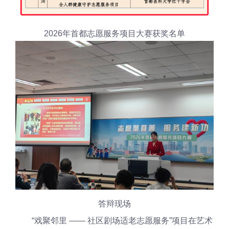
2026年首都志愿服务项目大赛获奖名单
答辩现场
“戏聚邻里 —— 社区剧场适老志愿服务”项目在艺术