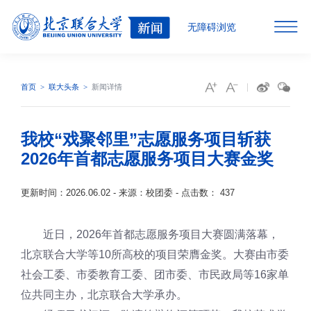
无障碍浏览
首页
联大头条
新闻详情
我校“戏聚邻里”志愿服务项目斩获
2026年首都志愿服务项目大赛金奖
更新时间：2026.06.02 - 来源：校团委 - 点击数：
437
近日，2026年首都志愿服务项目大赛圆满落幕，
北京联合大学等10所高校的项目荣膺金奖。大赛由市委
社会工委、市委教育工委、团市委、市民政局等16家单
位共同主办，北京联合大学承办。