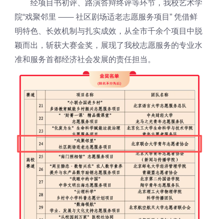
经项目书初评、路演答辩终评等环节，我校艺术学
院“戏聚邻里 —— 社区剧场适老志愿服务项目” 凭借鲜
明特色、长效机制与扎实成效，从全市千余个项目中脱
颖而出，斩获大赛金奖，展现了我校志愿服务的专业水
准和服务首都经济社会发展的责任担当。