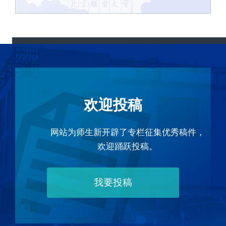
欢迎投稿
网站为师生新开辟了专栏征集优秀稿件，
欢迎踊跃投稿。
我要投稿