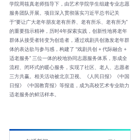
学院周筱真老师指导下，由艺术学院学生组建专业志愿
服务团队开展。项目深入贯彻落实习近平总书记关
于“要让广大老年朋友老有所养、老有所乐、老有所为”
的重要指示精神，历时4年探索实践，创新性地将老年
群体从接受者转变为创造者，通过戏剧共创激发老年群
体的表达欲与参与感，构建了 “戏剧共创 + 代际融合 +
适老服务” 三位一体的校地协同志愿服务体系，形成全
流程、闭环式的暖心服务，实现了社区、老人、志愿者
三方共赢。相关活动被北京卫视、《人民日报》《中国
日报》《中国教育报》等报道，成为高校艺术专业助力
适老服务的鲜活样本。