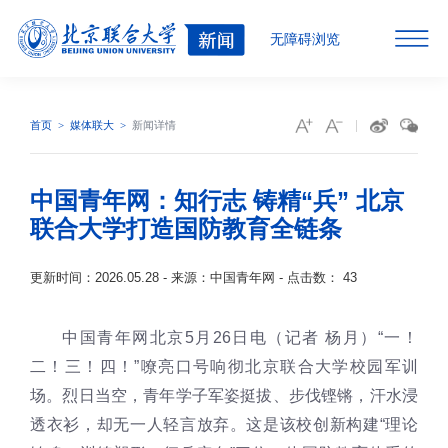
无障碍浏览
首页
媒体联大
新闻详情
中国青年网：知行志 铸精“兵” 北京
联合大学打造国防教育全链条
更新时间：2026.05.28 - 来源：中国青年网 - 点击数：
43
中国青年网北京5月26日电（记者 杨月）“一！
二！三！四！”嘹亮口号响彻北京联合大学校园军训
场。烈日当空，青年学子军姿挺拔、步伐铿锵，汗水浸
透衣衫，却无一人轻言放弃。这是该校创新构建“理论