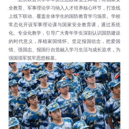
全教育、军事理论学习纳入人才培养核心环节，打造线
上线下联动、覆盖全体学生的国防教育学习场景。学校
常态化开设军事理论课与国家安全教育课，通过系统
化、专业化教学，引导广大青年学生深刻认识国防建设
的时代意义，厚植家国情怀、坚定报国信念，把爱国
情、强国志、报国行自觉融入学习生活与成长追求，为
强国强军筑牢思想根基。