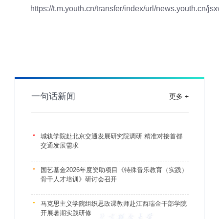
https://t.m.youth.cn/transfer/index/url/news.youth.c
一句话新闻
更多 +
城轨学院赴北京交通发展研究院调研 精准对接首都
交通发展需求
国艺基金2026年度资助项目《特殊音乐教育（实践）
骨干人才培训》研讨会召开
马克思主义学院组织思政课教师赴江西瑞金干部学院
开展暑期实践研修