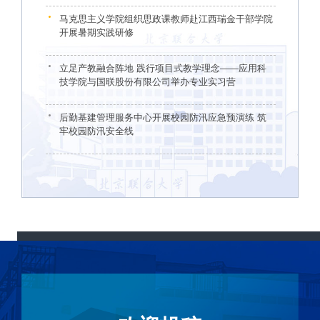
马克思主义学院组织思政课教师赴江西瑞金干部学院
开展暑期实践研修
立足产教融合阵地 践行项目式教学理念——应用科
技学院与国联股份有限公司举办专业实习营
后勤基建管理服务中心开展校园防汛应急预演练 筑
牢校园防汛安全线