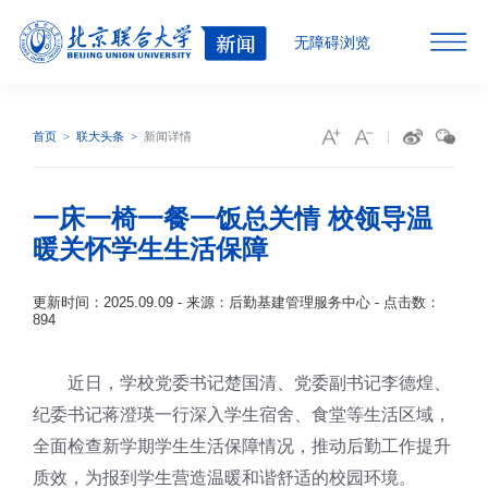
无障碍浏览
首页
联大头条
新闻详情
一床一椅一餐一饭总关情 校领导温
暖关怀学生生活保障
更新时间：2025.09.09 - 来源：后勤基建管理服务中心 - 点击数：
894
近日，学校党委书记楚国清、党委副书记李德煌、
纪委书记蒋澄瑛一行深入学生宿舍、食堂等生活区域，
全面检查新学期学生生活保障情况，推动后勤工作提升
质效，为报到学生营造温暖和谐舒适的校园环境。