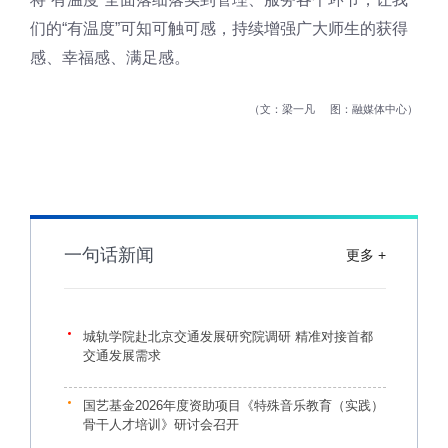
们的“有温度”可知可触可感，持续增强广大师生的获得
感、幸福感、满足感。
文：梁一凡
图：融媒体中心
一句话新闻
更多 +
城轨学院赴北京交通发展研究院调研 精准对接首都
交通发展需求
国艺基金2026年度资助项目《特殊音乐教育（实践）
骨干人才培训》研讨会召开