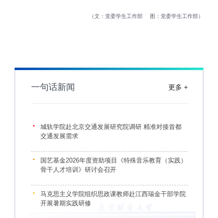
文：党委学生工作部
图：党委学生工作部
一句话新闻
更多 +
城轨学院赴北京交通发展研究院调研 精准对接首都
交通发展需求
国艺基金2026年度资助项目《特殊音乐教育（实践）
骨干人才培训》研讨会召开
马克思主义学院组织思政课教师赴江西瑞金干部学院
开展暑期实践研修