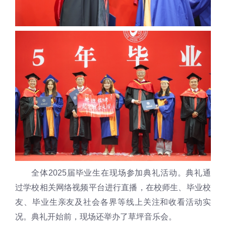
全体2025届毕业生在现场参加典礼活动。典礼通
过学校相关网络视频平台进行直播，在校师生、毕业校
友、毕业生亲友及社会各界等线上关注和收看活动实
况。典礼开始前，现场还举办了草坪音乐会。