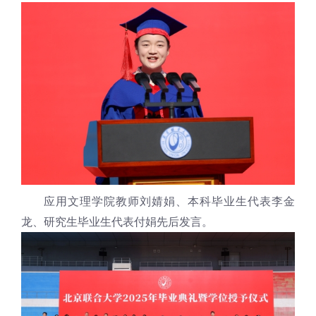
应用文理学院教师刘婧娟、本科毕业生代表李金
龙、研究生毕业生代表付娟先后发言。