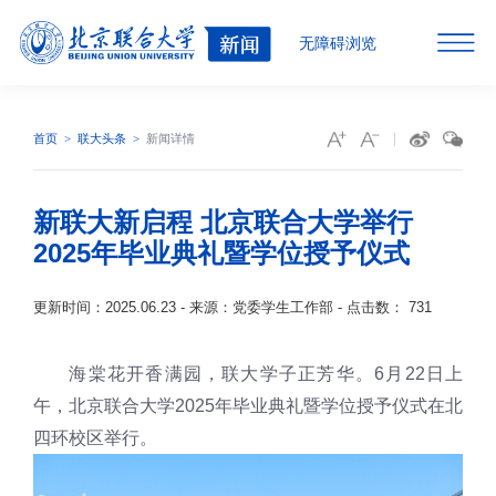
无障碍浏览
首页
联大头条
新闻详情
新联大新启程 北京联合大学举行
2025年毕业典礼暨学位授予仪式
更新时间：2025.06.23 - 来源：党委学生工作部 - 点击数：
731
海棠花开香满园，联大学子正芳华。6月22日上
午，北京联合大学2025年毕业典礼暨学位授予仪式在北
四环校区举行。