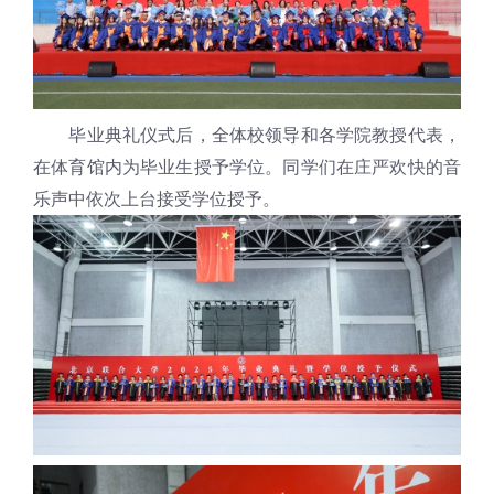
毕业典礼仪式后，全体校领导和各学院教授代表，
在体育馆内为毕业生授予学位。同学们在庄严欢快的音
乐声中依次上台接受学位授予。